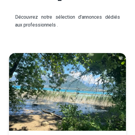
Découvrez notre sélection d'annonces dédiés
aux professionnels .