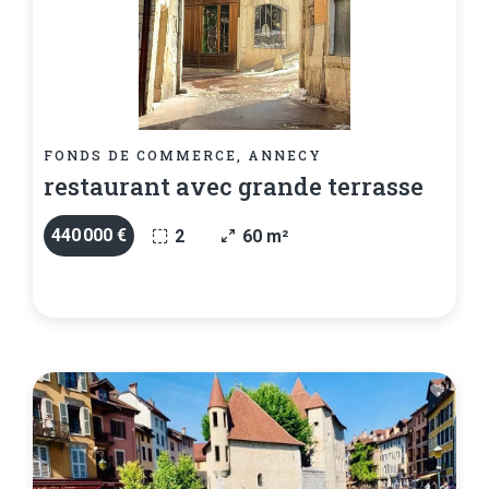
FONDS DE COMMERCE, ANNECY
restaurant avec grande terrasse
440 000 €
2
60 m²