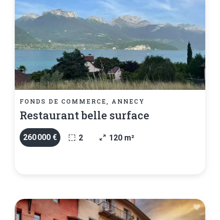
FONDS DE COMMERCE, ANNECY
Restaurant belle surface
260 000 €
2
120 m²