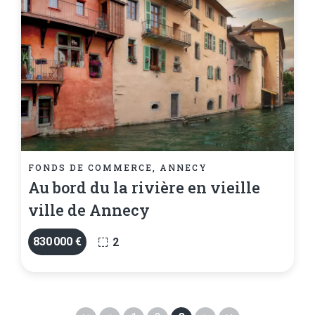
FONDS DE COMMERCE, ANNECY
Au bord du la rivière en vieille
ville de Annecy
830 000 €
2