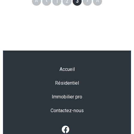
1
2
3
Accueil
Résidentiel
Immobilier pro
Contactez-nous