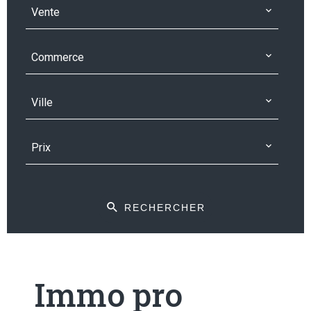
Vente
Commerce
Ville
Prix
RECHERCHER
Immo pro