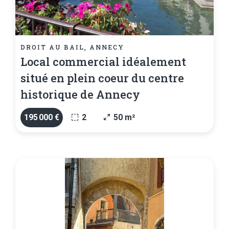
DROIT AU BAIL, ANNECY
Local commercial idéalement
situé en plein coeur du centre
historique de Annecy
195 000 €
2
50 m²