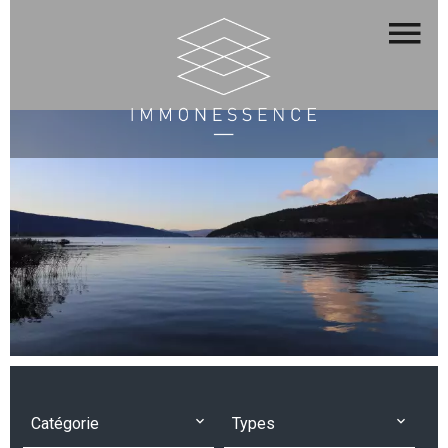
Catégorie
Types