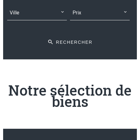
Ville
Prix
RECHERCHER
Notre sélection de
biens