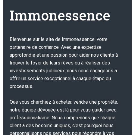
Immonessence
Bienvenue sur le site de Immonessence, votre
partenaire de confiance. Avec une expertise
approfondie et une passion pour aider nos clients à
trouver le foyer de leurs rêves ou à réaliser des
investissements judicieux, nous nous engageons à
offrir un service exceptionnel à chaque étape du
processus.
Que vous cherchiez à acheter, vendre une propriété,
notre équipe dévouée est là pour vous guider avec
professionnalisme. Nous comprenons que chaque
client a des besoins uniques, c'est pourquoi nous
personnalisons nos services pour répondre à vos