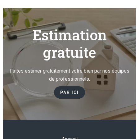
Estimation
gratuite
Faites estimer gratuitement votre bien par nos équipes
de professionnels.
PAR ICI