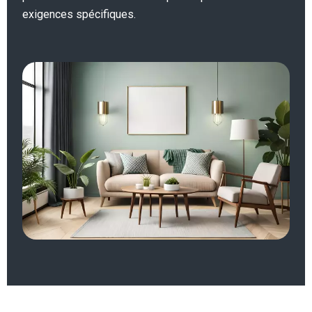
exigences spécifiques.