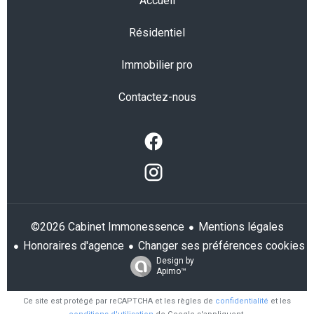
Accueil
Résidentiel
Immobilier pro
Contactez-nous
Mentions légales
©2026 Cabinet Immonessence
Honoraires d'agence
Changer ses préférences cookies
Design by
Apimo™
Ce site est protégé par reCAPTCHA et les règles de
confidentialité
et les