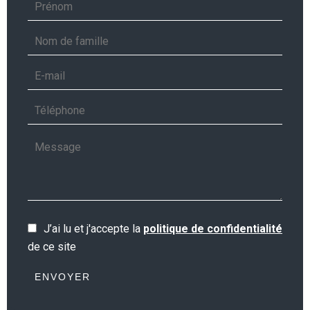
J’ai lu et j'accepte la
politique de confidentialité
de ce site
ENVOYER