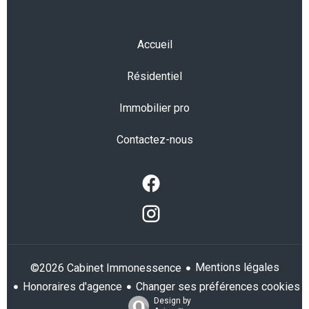
Accueil
Résidentiel
Immobilier pro
Contactez-nous
Mentions légales
©2026 Cabinet Immonessence
Honoraires d'agence
Changer ses préférences cookies
Design by