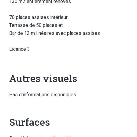
130 m2 entièrement rénovés
70 places assises intérieur
Terrasse de 50 places et
Bar de 12 m linéaires avec places assises
Licence 3
Autres visuels
Pas d'informations disponibles
Surfaces