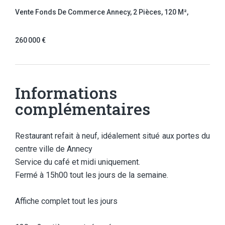
Vente Fonds De Commerce Annecy, 2 Pièces, 120 M²,
260 000 €
Informations
complémentaires
Restaurant refait à neuf, idéalement situé aux portes du
centre ville de Annecy
Service du café et midi uniquement.
Fermé à 15h00 tout les jours de la semaine.
Affiche complet tout les jours