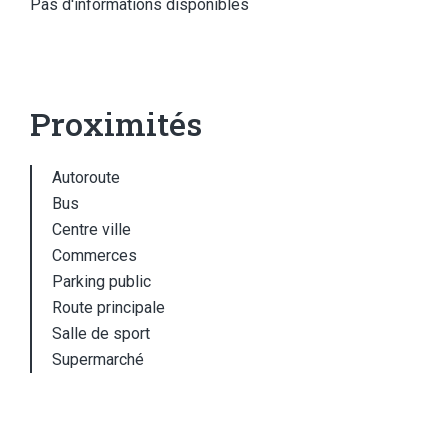
Pas d'informations disponibles
Proximités
Autoroute
Bus
Centre ville
Commerces
Parking public
Route principale
Salle de sport
Supermarché