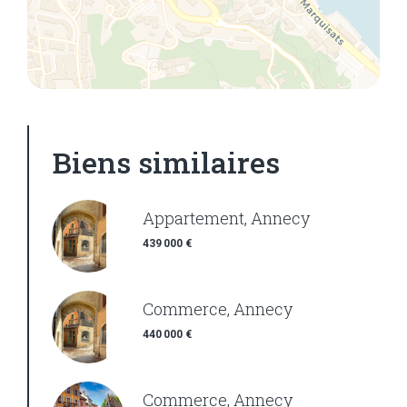
Biens similaires
Appartement, Annecy
439 000 €
Commerce, Annecy
440 000 €
Commerce, Annecy