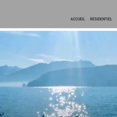
ACCUEIL
RÉSIDENTIEL