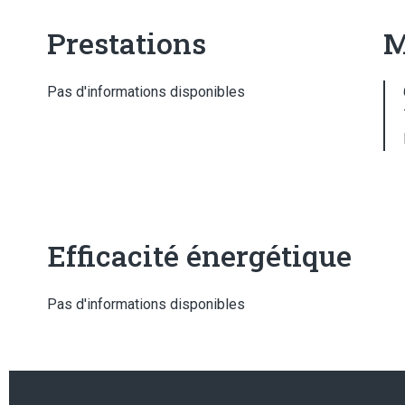
Prestations
M
Pas d'informations disponibles
Efficacité énergétique
Pas d'informations disponibles