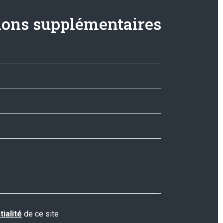
ons supplémentaires
tialité
de ce site