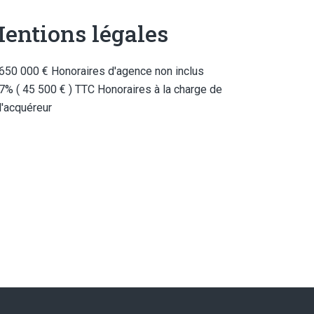
entions légales
650 000 € Honoraires d'agence non inclus
7% ( 45 500 € ) TTC Honoraires à la charge de
l'acquéreur