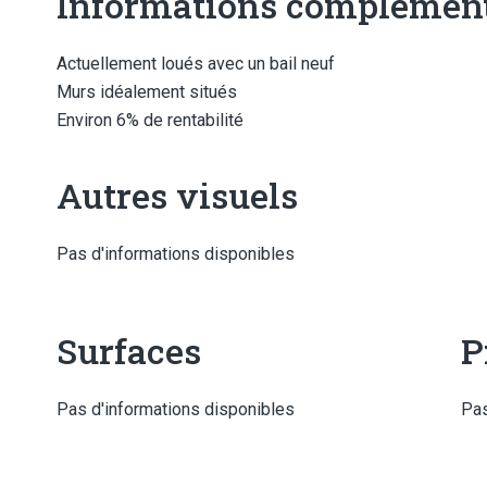
Informations complément
Actuellement loués avec un bail neuf
Murs idéalement situés
Environ 6% de rentabilité
Autres visuels
Pas d'informations disponibles
Surfaces
P
Pas d'informations disponibles
Pas