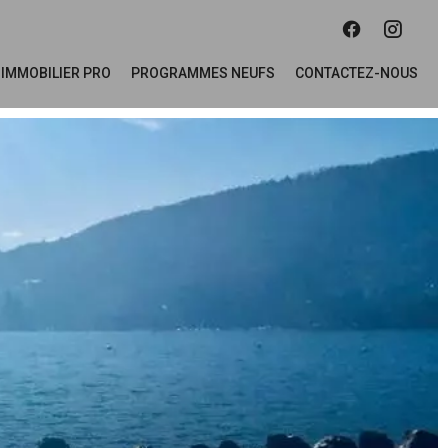
IMMOBILIER PRO
PROGRAMMES NEUFS
CONTACTEZ-NOUS