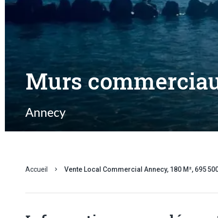
Murs commerciau
Annecy
Accueil
Vente Local Commercial Annecy, 180 M², 695 500