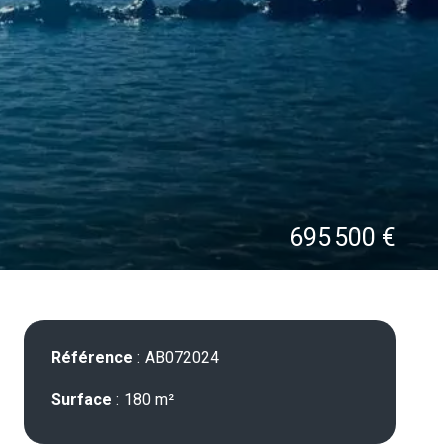
695 500 €
Référence
AB072024
Surface
180 m²