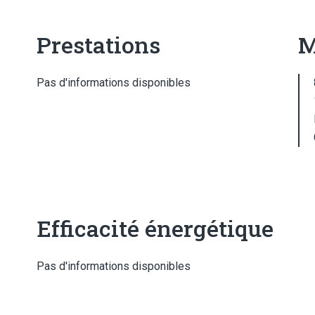
Prestations
M
Pas d'informations disponibles
Efficacité énergétique
Pas d'informations disponibles