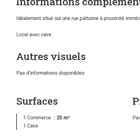
Informations complément
Idéalement situé sur une rue piétonne à proximité imméd
Local avec cave
Autres visuels
Pas d'informations disponibles
Surfaces
P
1 Commerce
25 m²
Pas
1 Cave