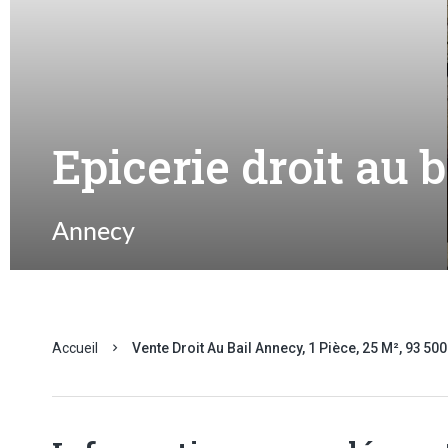
Epicerie droit au b
Annecy
Accueil
Vente Droit Au Bail Annecy, 1 Pièce, 25 M², 93 500