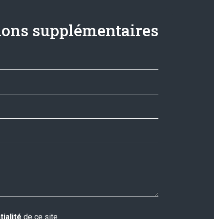
ons supplémentaires
tialité
de ce site