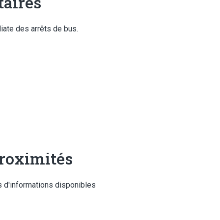
aires
iate des arrêts de bus.
roximités
 d'informations disponibles