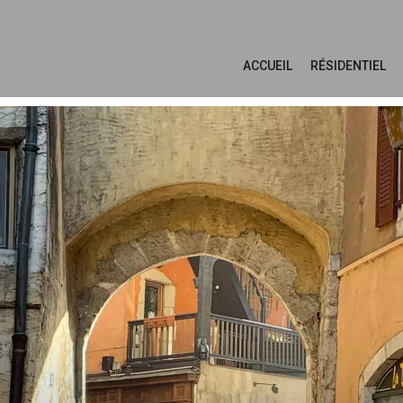
ACCUEIL
RÉSIDENTIEL