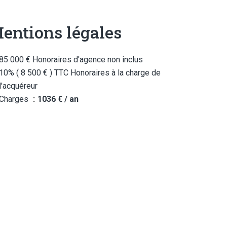
entions légales
85 000 € Honoraires d'agence non inclus
10% ( 8 500 € ) TTC Honoraires à la charge de
l'acquéreur
Charges
1036 € / an