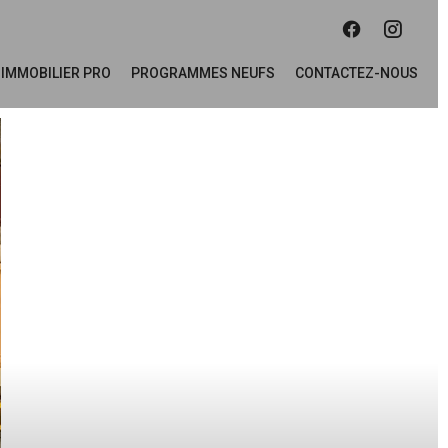
IMMOBILIER PRO
PROGRAMMES NEUFS
CONTACTEZ-NOUS