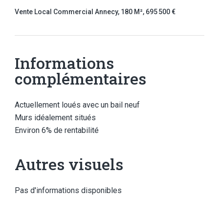
Vente Local Commercial Annecy, 180 M², 695 500 €
Informations
complémentaires
Actuellement loués avec un bail neuf
Murs idéalement situés
Environ 6% de rentabilité
Autres visuels
Pas d'informations disponibles