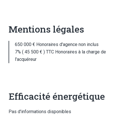
Mentions légales
650 000 € Honoraires d'agence non inclus
7% ( 45 500 € ) TTC Honoraires à la charge de
l'acquéreur
Efficacité énergétique
Pas d'informations disponibles