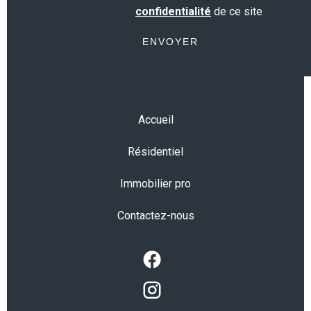
confidentialité
de ce site
ENVOYER
Accueil
Résidentiel
Immobilier pro
Contactez-nous