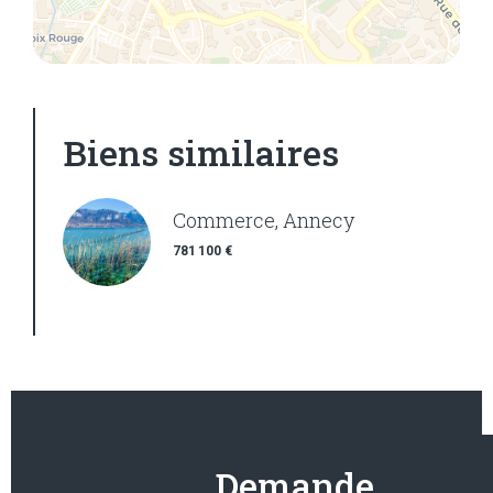
Biens similaires
Commerce, Annecy
781 100 €
Demande