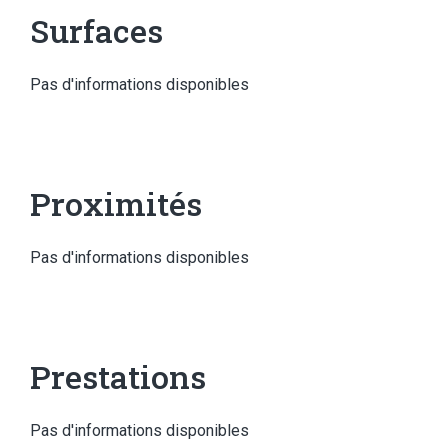
Surfaces
Pas d'informations disponibles
Proximités
Pas d'informations disponibles
Prestations
Pas d'informations disponibles