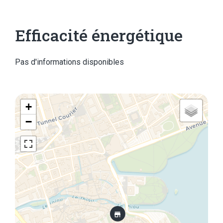
Efficacité énergétique
Pas d'informations disponibles
+
−