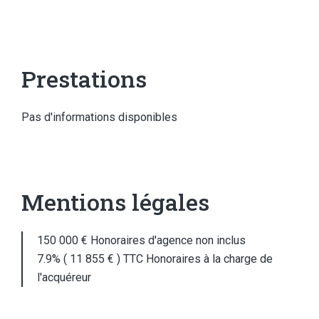
Prestations
Pas d'informations disponibles
Mentions légales
150 000 € Honoraires d'agence non inclus
7.9% ( 11 855 € ) TTC Honoraires à la charge de
l'acquéreur