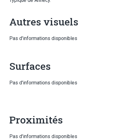
Typique de Annecy.
Autres visuels
Pas d'informations disponibles
Surfaces
Pas d'informations disponibles
Proximités
Pas d'informations disponibles