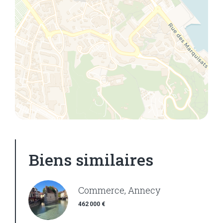
Biens similaires
Commerce, Annecy
462 000 €