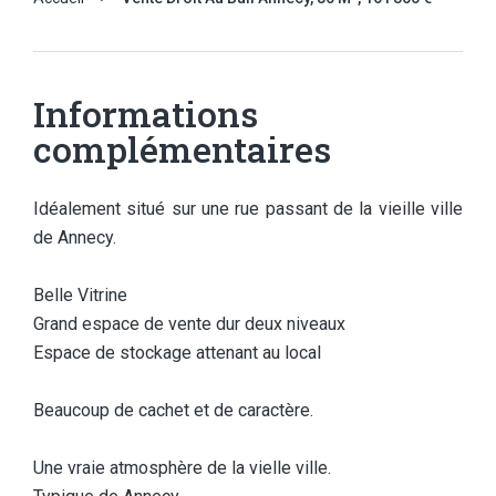
Informations
complémentaires
Idéalement situé sur une rue passant de la vieille ville
de Annecy.
Belle Vitrine
Grand espace de vente dur deux niveaux
Espace de stockage attenant au local
Beaucoup de cachet et de caractère.
Une vraie atmosphère de la vielle ville.